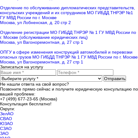
Отделение по обслуживанию дипломатических представительств,
консульских учреждений и их сотрудников МО ГИБДД ТНРЭР №1
ГУ МВД России по г. Москве
Москва, ул Лобненская, д. 20 стр 2
Отделение регистрации МО ГИБДД ТНРЭР № 1 ГУ МВД России по
г. Москве (обслуживание юридических лиц)
Москва, ул Вагоноремонтная, д. 27 стр 1
ОПГУ в сфере изменения конструкций автомобилей и перевозки
опасных грузов МО ГИБДД ТНРЭР № 1 ГУ МВД России по г. Москве
Москва, ул Вагоноремонтная, д. 27 стр 1
Записаться на услугу
Отправить
Не нашли ответа на свой вопрос?
Позвоните прямо сейчас и получите юридическую консультацию по
вашей проблеме:
+7 (499) 677-23-65 (Москва)
Консультация бесплатно!
Округи:
ЗелАО
СВАО
ЮЗАО
СЗАО
ЗАО