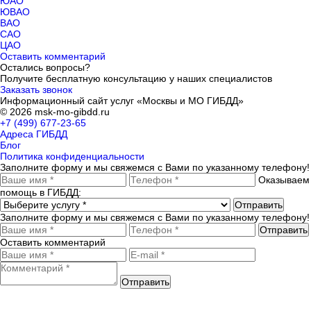
ЮАО
ЮВАО
ВАО
САО
ЦАО
Оставить комментарий
Остались вопросы?
Получите бесплатную консультацию у наших специалистов
Заказать звонок
Информационный сайт услуг «Москвы и МО ГИБДД»
© 2026 msk-mo-gibdd.ru
+7 (499) 677-23-65
Адреса ГИБДД
Блог
Политика конфиденциальности
Заполните форму и мы свяжемся с Вами по указанному телефону!
Оказываем
помощь в ГИБДД:
Отправить
Заполните форму и мы свяжемся с Вами по указанному телефону!
Отправить
Оставить комментарий
Отправить