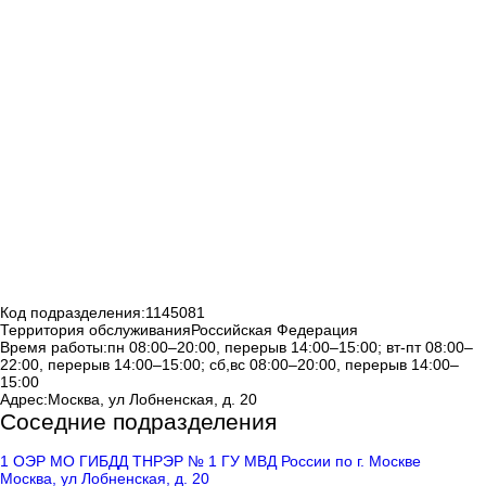
Код подразделения:
1145081
Территория обслуживания
Российская Федерация
Время работы:
пн 08:00–20:00, перерыв 14:00–15:00; вт-пт 08:00–
22:00, перерыв 14:00–15:00; сб,вс 08:00–20:00, перерыв 14:00–
15:00
Адрес:
Москва, ул Лобненская, д. 20
Соседние подразделения
1 ОЭР МО ГИБДД ТНРЭР № 1 ГУ МВД России по г. Москве
Москва, ул Лобненская, д. 20