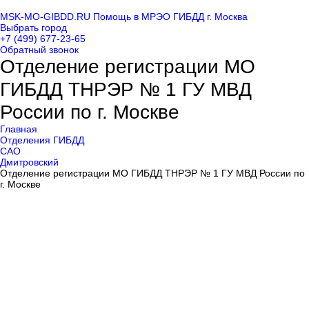
MSK-MO-GIBDD.RU
Помощь в МРЭО ГИБДД г. Москва
Выбрать город
+7 (499) 677-23-65
Обратный звонок
Отделение регистрации МО
ГИБДД ТНРЭР № 1 ГУ МВД
России по г. Москве
Главная
Отделения ГИБДД
САО
Дмитровский
Отделение регистрации МО ГИБДД ТНРЭР № 1 ГУ МВД России по
г. Москве