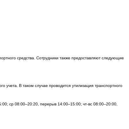
портного средства. Сотрудники также предоставляют следующие
о учета. В таком случае проводится утилизация транспортного
:00; ср 08:00–20:20, перерыв 14:00–15:00; чт-вс 08:00–20:00,