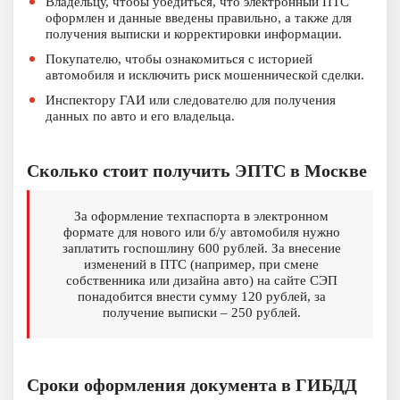
Владельцу, чтобы убедиться, что электронный ПТС
оформлен и данные введены правильно, а также для
получения выписки и корректировки информации.
Покупателю, чтобы ознакомиться с историей
автомобиля и исключить риск мошеннической сделки.
Инспектору ГАИ или следователю для получения
данных по авто и его владельца.
Сколько стоит получить ЭПТС в Москве
За оформление техпаспорта в электронном
формате для нового или б/у автомобиля нужно
заплатить госпошлину 600 рублей. За внесение
изменений в ПТС (например, при смене
собственника или дизайна авто) на сайте СЭП
понадобится внести сумму 120 рублей, за
получение выписки – 250 рублей.
Сроки оформления документа в ГИБДД