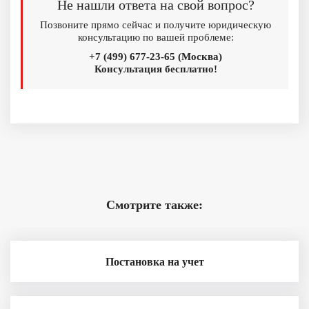
Не нашли ответа на свой вопрос?
Позвоните прямо сейчас и получите юридическую
консультацию по вашей проблеме:
+7 (499) 677-23-65 (Москва)
Консультация бесплатно!
Смотрите также:
Постановка на учет