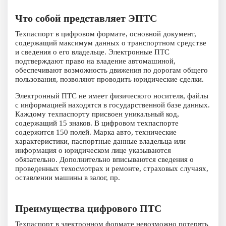
Что собой представляет ЭПТС
Техпаспорт в цифровом формате, основной документ,
содержащий максимум данных о транспортном средстве
и сведения о его владельце. Электронные ПТС
подтверждают право на владение автомашиной,
обеспечивают возможность движения по дорогам общего
пользования, позволяют проводить юридические сделки.
Электронный ПТС не имеет физического носителя, файлы
с информацией находятся в государственной базе данных.
Каждому техпаспорту присвоен уникальный код,
содержащий 15 знаков. В цифровом техпаспорте
содержится 150 полей. Марка авто, технические
характеристики, паспортные данные владельца или
информация о юридическом лице указываются
обязательно. Дополнительно вписываются сведения о
проведенных техосмотрах и ремонте, страховых случаях,
оставлении машины в залог, пр.
Преимущества цифрового ПТС
Техпаспорт в электронном формате невозможно потерять