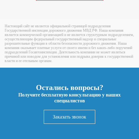
Настоящий сайт не является официальной страницей подразделения
Государственной инспекции дорожного движения МВД РФ. Наша компания
является коммерческой организацией и не является структурным подразделением,
осуществляющим федеральный государственный надзор и специальные
разрешительные функции в области безопасности дорожного движения. Наша
компания оказывает платные услуги от своего имени и без каких-либо поручений
подразделений Госавтоинспекции. Деятельность компании не может являться
причиной или поводом для установления или подрыва доверия к государственной
власти и ее отельным органам.
Остались вопросы?
Получите бесплатную консультацию у наших
специалистов
Заказать звонок