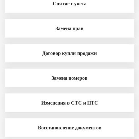
Снятие с учета
Замена прав
Договор купли-продажи
Замена номеров
Изменения в СТС и ПТС
Восстановление документов