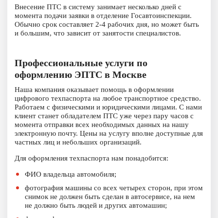
Внесение ПТС в систему занимает несколько дней с
момента подачи заявки в отделение Госавтоинспекции.
Обычно срок составляет 2-4 рабочих дня, но может быть
и большим, что зависит от занятости специалистов.
Профессиональные услуги по
оформлению ЭПТС в Москве
Наша компания оказывает помощь в оформлении
цифрового техпаспорта на любое транспортное средство.
Работаем с физическими и юридическими лицами. С нами
клиент станет обладателем ПТС уже через пару часов с
момента отправки всех необходимых данных на нашу
электронную почту. Цены на услугу вполне доступные для
частных лиц и небольших организаций.
Для оформления техпаспорта нам понадобится:
ФИО владельца автомобиля;
фотография машины со всех четырех сторон, при этом
снимок не должен быть сделан в автосервисе, на нем
не должно быть людей и других автомашин;