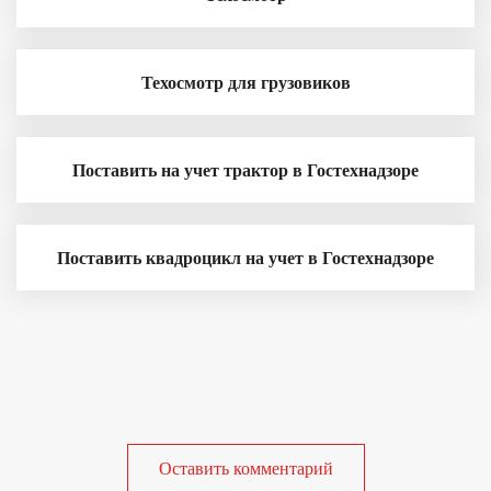
Техосмотр для грузовиков
Поставить на учет трактор в Гостехнадзоре
Поставить квадроцикл на учет в Гостехнадзоре
Оставить комментарий