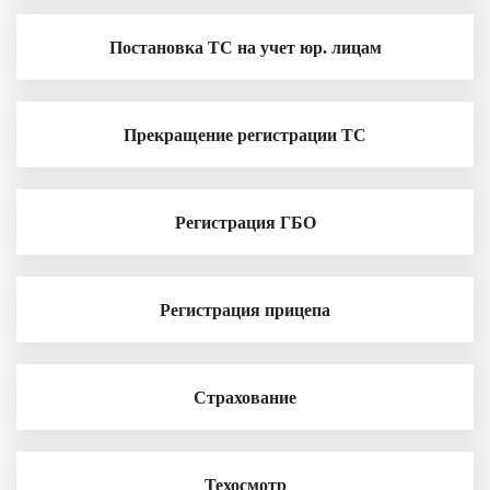
Постановка ТС на учет юр. лицам
Прекращение регистрации ТС
Регистрация ГБО
Регистрация прицепа
Страхование
Техосмотр