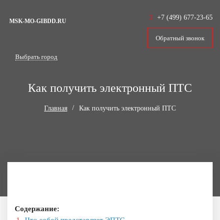
+7 (499) 677-23-65
MSK-MO-GIBDD.RU
Обратный звонок
Выбрать город
Как получить электронный ПТС
Главная
Как получить электронный ПТС
Содержание: