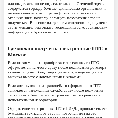
или подделать, он не подлежит замене. Сведений здесь
содержится гораздо больше, финансовые организации и
полиция вносят в паспорт информацию о залогах и
ограничениях, поэтому обмануть покупателя авто не
получиться. Внесение владельцем изменений в документ
стоит меньше, чем оплата госпошлины за корректировку
информации в бумажном паспорте.
Где можно получить электронные ПТС в
Москве
Если новая машина приобретается в салоне, то ПТС
оформляется на месте сразу после подписания договора
купли-продажи. В подтверждение владельцу выдается
выписка вместе с документами и ключами.
Если авто куплено за границей, то оформлением ПТС
занимается таможенная служба сразу после получения
сертификата безопасности транспортного средства в
испытательной лаборатории.
Оформление электронных ПТС в ГИБДД проводится, если
бумажный техпаспорт утерян, потрепан или на его